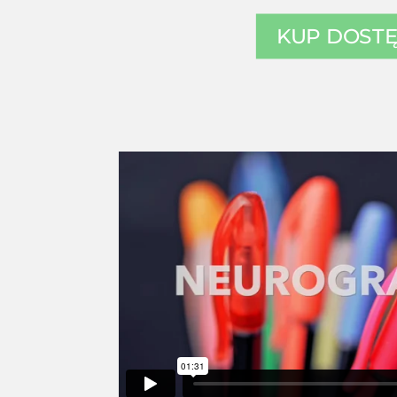
KUP DOST