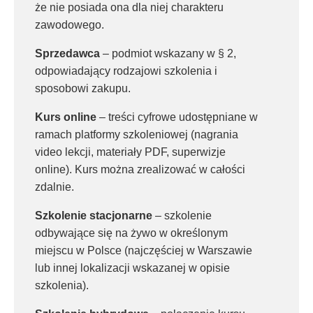
że nie posiada ona dla niej charakteru
zawodowego.
Sprzedawca
– podmiot wskazany w § 2,
odpowiadający rodzajowi szkolenia i
sposobowi zakupu.
Kurs online
– treści cyfrowe udostępniane w
ramach platformy szkoleniowej (nagrania
video lekcji, materiały PDF, superwizje
online). Kurs można zrealizować w całości
zdalnie.
Szkolenie stacjonarne
– szkolenie
odbywające się na żywo w określonym
miejscu w Polsce (najczęściej w Warszawie
lub innej lokalizacji wskazanej w opisie
szkolenia).