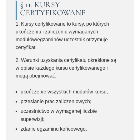
§ 11. KURSY
CERTYFIKOWANE
1. Kursy certyfikowane to kursy, po których
ukończeniu i zaliczeniu wymaganych
modułów/egzaminów uczestnik otrzymuje
certyfikat.
2. Warunki uzyskania certyfikatu określone są
w opisie każdego kursu certyfikowanego i
mogą obejmować:
ukończenie wszystkich modułów kursu;
przesłanie prac zaliczeniowych;
uczestnictwo w wymaganej liczbie
superwizji;
zdanie egzaminu końcowego.