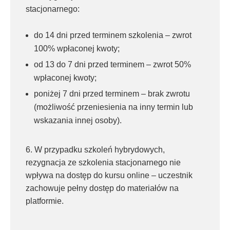
stacjonarnego:
do 14 dni przed terminem szkolenia – zwrot
100% wpłaconej kwoty;
od 13 do 7 dni przed terminem – zwrot 50%
wpłaconej kwoty;
poniżej 7 dni przed terminem – brak zwrotu
(możliwość przeniesienia na inny termin lub
wskazania innej osoby).
6. W przypadku szkoleń hybrydowych,
rezygnacja ze szkolenia stacjonarnego nie
wpływa na dostęp do kursu online – uczestnik
zachowuje pełny dostęp do materiałów na
platformie.