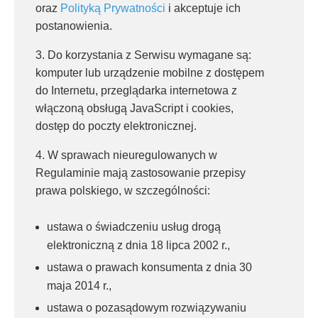
oraz
Polityką Prywatności
i akceptuje ich
postanowienia.
3. Do korzystania z Serwisu wymagane są:
komputer lub urządzenie mobilne z dostępem
do Internetu, przeglądarka internetowa z
włączoną obsługą JavaScript i cookies,
dostęp do poczty elektronicznej.
4. W sprawach nieuregulowanych w
Regulaminie mają zastosowanie przepisy
prawa polskiego, w szczególności:
ustawa o świadczeniu usług drogą
elektroniczną z dnia 18 lipca 2002 r.,
ustawa o prawach konsumenta z dnia 30
maja 2014 r.,
ustawa o pozasądowym rozwiązywaniu