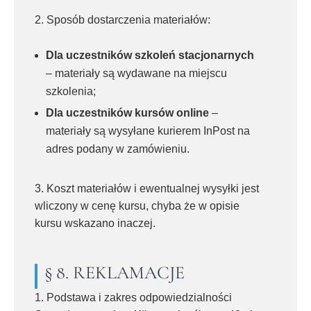
2. Sposób dostarczenia materiałów:
Dla uczestników szkoleń stacjonarnych
– materiały są wydawane na miejscu
szkolenia;
Dla uczestników kursów online
–
materiały są wysyłane kurierem InPost na
adres podany w zamówieniu.
3. Koszt materiałów i ewentualnej wysyłki jest
wliczony w cenę kursu, chyba że w opisie
kursu wskazano inaczej.
§ 8. REKLAMACJE
1. Podstawa i zakres odpowiedzialności