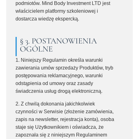
podmiotów. Mind Body Investment LTD jest
właścicielem platformy szkoleniowej i
dostarcza wiedzę ekspercką.
§ 3. POSTANOWIENIA
OGÓLNE
1. Niniejszy Regulamin określa warunki
zawierania umów sprzedaży Produktów, tryb
postępowania reklamacyjnego, warunki
odstąpienia od umowy oraz zasady
świadczenia usług drogą elektroniczną.
2. Z chwilą dokonania jakichkolwiek
czynności w Serwisie (złożenie zamówienia,
zapis na newsletter, rejestracja konta), osoba
staje się Użytkownikiem i oświadcza, że
zapoznała się z niniejszym Regulaminem