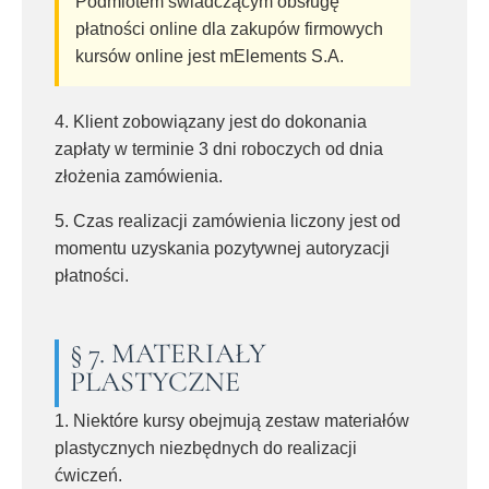
Podmiotem świadczącym obsługę
płatności online dla zakupów firmowych
kursów online jest mElements S.A.
4. Klient zobowiązany jest do dokonania
zapłaty w terminie 3 dni roboczych od dnia
złożenia zamówienia.
5. Czas realizacji zamówienia liczony jest od
momentu uzyskania pozytywnej autoryzacji
płatności.
§ 7. MATERIAŁY
PLASTYCZNE
1. Niektóre kursy obejmują zestaw materiałów
plastycznych niezbędnych do realizacji
ćwiczeń.