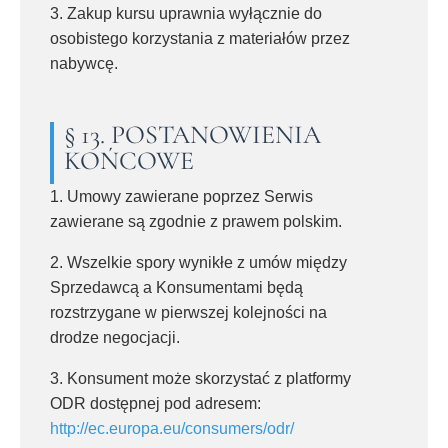
3. Zakup kursu uprawnia wyłącznie do
osobistego korzystania z materiałów przez
nabywcę.
§ 13. POSTANOWIENIA
KOŃCOWE
1. Umowy zawierane poprzez Serwis
zawierane są zgodnie z prawem polskim.
2. Wszelkie spory wynikłe z umów między
Sprzedawcą a Konsumentami będą
rozstrzygane w pierwszej kolejności na
drodze negocjacji.
3. Konsument może skorzystać z platformy
ODR dostępnej pod adresem:
http://ec.europa.eu/consumers/odr/