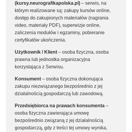
(kursy.neurografikapolska.pl)
– serwis, na
którym realizowane są: zakupy kursów online,
dostęp do zakupionych materiałów (nagrania
video, materiały PDF), superwizje online,
zaliczenia modułów i egzaminy, pobieranie
certyfikatów ukończenia.
Użytkownik / Klient
– osoba fizyczna, osoba
prawna lub jednostka organizacyjna
korzystająca z Serwisu.
Konsument
– osoba fizyczna dokonująca
zakupu niezwiązanego bezpośrednio z jej
działalnością gospodarczą lub zawodową.
Przedsiębiorca na prawach konsumenta
–
osoba fizyczna zawierająca umowę
bezpośrednio związaną z jej działalnością
gospodarczą, gdy z treści tej umowy wynika,