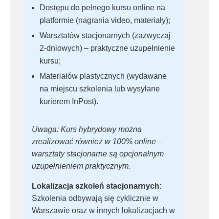
Dostępu do pełnego kursu online na
platformie (nagrania video, materiały);
Warsztatów stacjonarnych (zazwyczaj
2-dniowych) – praktyczne uzupełnienie
kursu;
Materiałów plastycznych (wydawane
na miejscu szkolenia lub wysyłane
kurierem InPost).
Uwaga: Kurs hybrydowy można
zrealizować również w 100% online –
warsztaty stacjonarne są opcjonalnym
uzupełnieniem praktycznym.
Lokalizacja szkoleń stacjonarnych:
Szkolenia odbywają się cyklicznie w
Warszawie oraz w innych lokalizacjach w