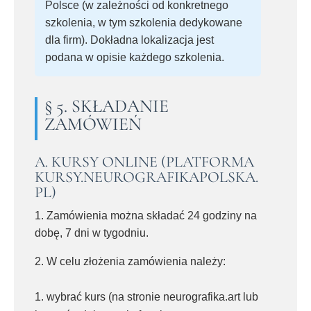
Polsce (w zależności od konkretnego
szkolenia, w tym szkolenia dedykowane
dla firm). Dokładna lokalizacja jest
podana w opisie każdego szkolenia.
§ 5. SKŁADANIE
ZAMÓWIEŃ
A. KURSY ONLINE (PLATFORMA
KURSY.NEUROGRAFIKAPOLSKA.
PL)
1. Zamówienia można składać 24 godziny na
dobę, 7 dni w tygodniu.
2. W celu złożenia zamówienia należy:
wybrać kurs (na stronie neurografika.art lub