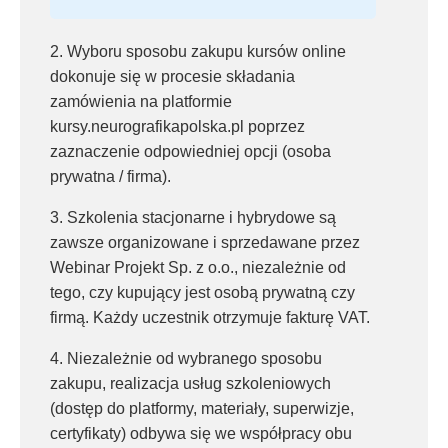
2. Wyboru sposobu zakupu kursów online
dokonuje się w procesie składania
zamówienia na platformie
kursy.neurografikapolska.pl poprzez
zaznaczenie odpowiedniej opcji (osoba
prywatna / firma).
3. Szkolenia stacjonarne i hybrydowe są
zawsze organizowane i sprzedawane przez
Webinar Projekt Sp. z o.o., niezależnie od
tego, czy kupujący jest osobą prywatną czy
firmą. Każdy uczestnik otrzymuje fakturę VAT.
4. Niezależnie od wybranego sposobu
zakupu, realizacja usług szkoleniowych
(dostęp do platformy, materiały, superwizje,
certyfikaty) odbywa się we współpracy obu