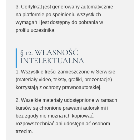
3. Certyfikat jest generowany automatycznie
na platformie po spełnieniu wszystkich
wymagań i jest dostępny do pobrania w
profilu uczestnika.
§ 12. WŁASNOŚĆ
INTELEKTUALNA
1. Wszystkie treści zamieszczone w Serwisie
(materiały video, teksty, grafiki, prezentacje)
korzystają z ochrony prawnoautorskiej.
2. Wszelkie materiały udostępnione w ramach
kursów są chronione prawami autorskimi i
bez zgody nie można ich kopiować,
rozpowszechniać ani udostępniać osobom
trzecim.