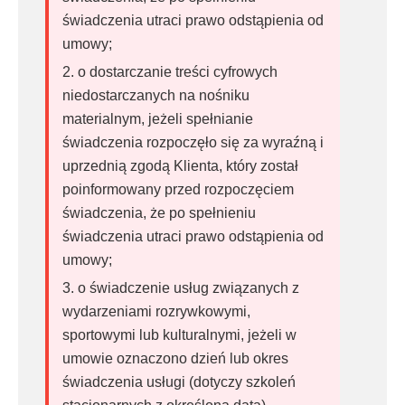
świadczenia utraci prawo odstąpienia od
umowy;
o dostarczanie treści cyfrowych
niedostarczanych na nośniku
materialnym, jeżeli spełnianie
świadczenia rozpoczęło się za wyraźną i
uprzednią zgodą Klienta, który został
poinformowany przed rozpoczęciem
świadczenia, że po spełnieniu
świadczenia utraci prawo odstąpienia od
umowy;
o świadczenie usług związanych z
wydarzeniami rozrywkowymi,
sportowymi lub kulturalnymi, jeżeli w
umowie oznaczono dzień lub okres
świadczenia usługi (dotyczy szkoleń