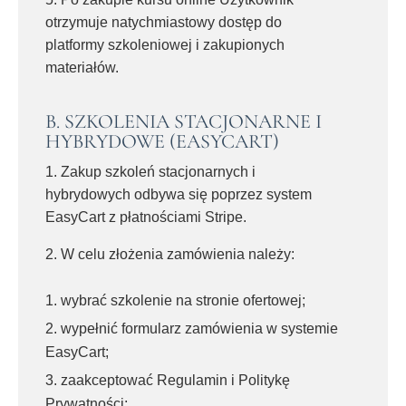
otrzymuje natychmiastowy dostęp do
platformy szkoleniowej i zakupionych
materiałów.
B. SZKOLENIA STACJONARNE I
HYBRYDOWE (EASYCART)
1. Zakup szkoleń stacjonarnych i
hybrydowych odbywa się poprzez system
EasyCart z płatnościami Stripe.
2. W celu złożenia zamówienia należy:
wybrać szkolenie na stronie ofertowej;
wypełnić formularz zamówienia w systemie
EasyCart;
zaakceptować Regulamin i Politykę
Prywatności;