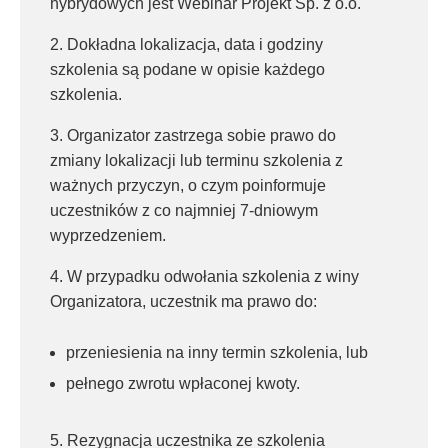
hybrydowych jest Webinar Projekt Sp. z o.o.
2. Dokładna lokalizacja, data i godziny
szkolenia są podane w opisie każdego
szkolenia.
3. Organizator zastrzega sobie prawo do
zmiany lokalizacji lub terminu szkolenia z
ważnych przyczyn, o czym poinformuje
uczestników z co najmniej 7-dniowym
wyprzedzeniem.
4. W przypadku odwołania szkolenia z winy
Organizatora, uczestnik ma prawo do:
przeniesienia na inny termin szkolenia, lub
pełnego zwrotu wpłaconej kwoty.
5. Rezygnacja uczestnika ze szkolenia