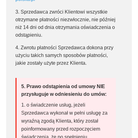
3. Sprzedawca zwróci Klientowi wszystkie
otrzymane płatności niezwłocznie, nie później
niż 14 dni od dnia otrzymania oświadczenia o
odstąpieniu.
4. Zwrotu płatności Sprzedawca dokona przy
użyciu takich samych sposobów płatności,
jakie zostały użyte przez Klienta.
5. Prawo odstąpienia od umowy NIE
przysługuje w odniesieniu do umów:
o świadczenie usług, jeżeli
Sprzedawca wykonał w pełni usługę za
wyraźną zgodą Klienta, który został
poinformowany przed rozpoczęciem
świadczenia, że po spełnieniu