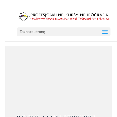
Zaznacz stronę