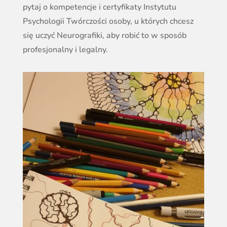
pytaj o kompetencje i certyfikaty Instytutu
Psychologii Twórczości osoby, u których chcesz
się uczyć Neurografiki, aby robić to w sposób
profesjonalny i legalny.