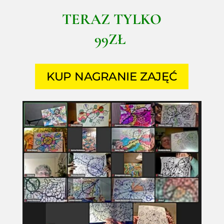
TERAZ TYLKO
99ZŁ
KUP NAGRANIE ZAJĘĆ