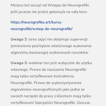
Możesz też zacząć od Wstępu do Neurografiki,
jeśli jeszcze nie jesteś gotowy/a na cały kurs:
https://neurografika.art/kursy-
neurografiki/wstep-do-neurografiki/
Uwaga 2:
cena zajęć nie obejmuje superwizji
(omówienia pod kątem właściwego wykonania
algorytmu bazowego) wykonanych rysunków.
Uwaga 3:
webinar ten jest wyłącznie do użytku
własnego. Prawo do nauczania Neurografiki
mają tylko certyfikowani Instruktorzy
Neurografiki. Prawo do wykorzystywania
algorytmów neurograficznych jako jedno ze
swoich narzędzi do pracy z klientem mają tylko
certyfikowani Specjaliści Neurografiki. Zawsze