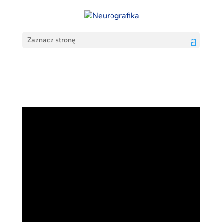
Zaznacz stronę