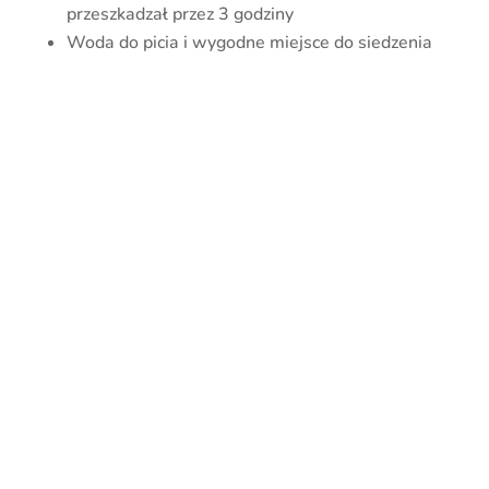
przeszkadzał przez 3 godziny
Woda do picia i wygodne miejsce do siedzenia