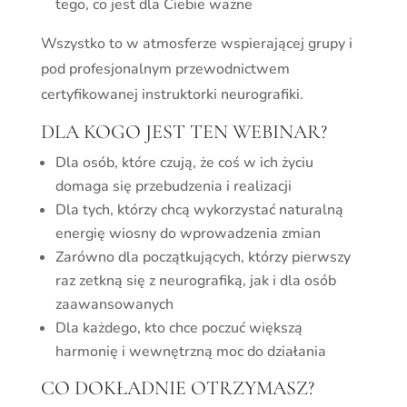
tego, co jest dla Ciebie ważne
Wszystko to w atmosferze wspierającej grupy i
pod profesjonalnym przewodnictwem
certyfikowanej instruktorki neurografiki.
DLA KOGO JEST TEN WEBINAR?
Dla osób, które czują, że coś w ich życiu
domaga się przebudzenia i realizacji
Dla tych, którzy chcą wykorzystać naturalną
energię wiosny do wprowadzenia zmian
Zarówno dla początkujących, którzy pierwszy
raz zetkną się z neurografiką, jak i dla osób
zaawansowanych
Dla każdego, kto chce poczuć większą
harmonię i wewnętrzną moc do działania
CO DOKŁADNIE OTRZYMASZ?